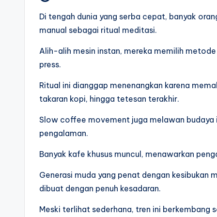
Di tengah dunia yang serba cepat, banyak oran
manual sebagai ritual meditasi.
Alih-alih mesin instan, mereka memilih metode
press.
Ritual ini dianggap menenangkan karena memaks
takaran kopi, hingga tetesan terakhir.
Slow coffee movement juga melawan budaya i
pengalaman.
Banyak kafe khusus muncul, menawarkan penga
Generasi muda yang penat dengan kesibukan 
dibuat dengan penuh kesadaran.
Meski terlihat sederhana, tren ini berkembang