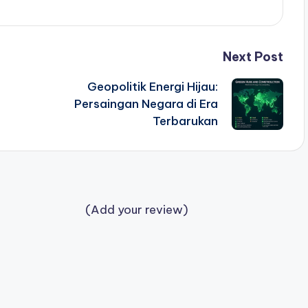
Next Post
Geopolitik Energi Hijau:
Persaingan Negara di Era
Terbarukan
(Add your review)