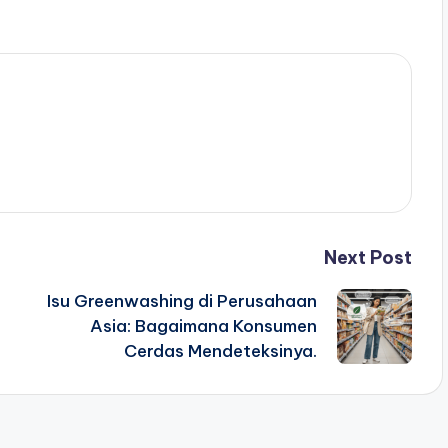
Next Post
Isu Greenwashing di Perusahaan
Asia: Bagaimana Konsumen
Cerdas Mendeteksinya.