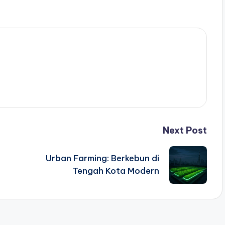
Next Post
Urban Farming: Berkebun di
Tengah Kota Modern