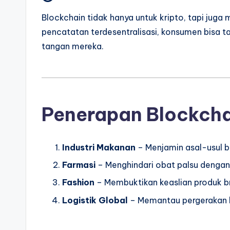
Blockchain tidak hanya untuk kripto, tapi juga m
pencatatan terdesentralisasi, konsumen bisa ta
tangan mereka.
Penerapan Blockchai
Industri Makanan
– Menjamin asal-usul 
Farmasi
– Menghindari obat palsu dengan 
Fashion
– Membuktikan keaslian produk b
Logistik Global
– Memantau pergerakan b