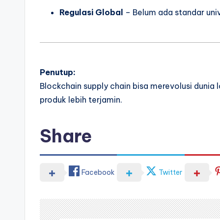
Regulasi Global
– Belum ada standar univ
Penutup:
Blockchain supply chain bisa merevolusi dunia 
produk lebih terjamin.
Share
Facebook
Twitter