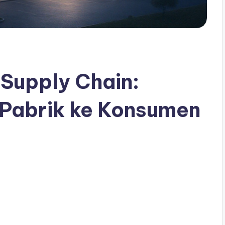
Supply Chain:
 Pabrik ke Konsumen