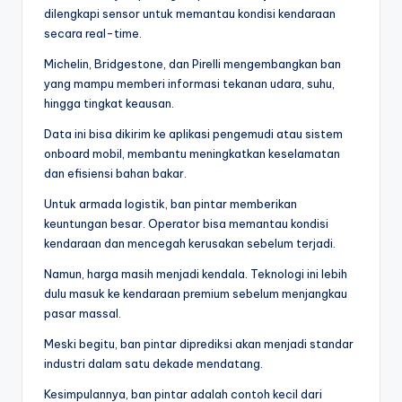
dilengkapi sensor untuk memantau kondisi kendaraan
secara real-time.
Michelin, Bridgestone, dan Pirelli mengembangkan ban
yang mampu memberi informasi tekanan udara, suhu,
hingga tingkat keausan.
Data ini bisa dikirim ke aplikasi pengemudi atau sistem
onboard mobil, membantu meningkatkan keselamatan
dan efisiensi bahan bakar.
Untuk armada logistik, ban pintar memberikan
keuntungan besar. Operator bisa memantau kondisi
kendaraan dan mencegah kerusakan sebelum terjadi.
Namun, harga masih menjadi kendala. Teknologi ini lebih
dulu masuk ke kendaraan premium sebelum menjangkau
pasar massal.
Meski begitu, ban pintar diprediksi akan menjadi standar
industri dalam satu dekade mendatang.
Kesimpulannya, ban pintar adalah contoh kecil dari