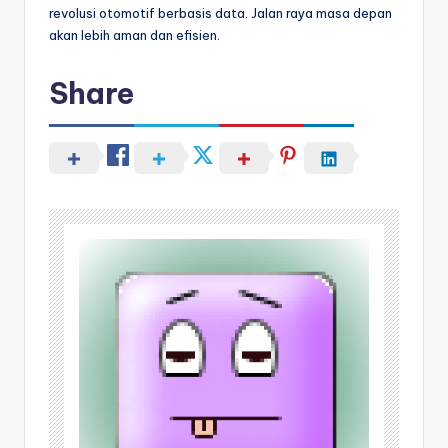
revolusi otomotif berbasis data. Jalan raya masa depan
akan lebih aman dan efisien.
Share